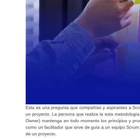
Esta es una pregunta que compañías y aspirantes a Scr
un proyecto. La persona que realiza la esta metodología 
Owner) mantenga en todo momento los principios y proc
como un facilitador que sirve de guía a un equipo Scrum.
de un proyecto.