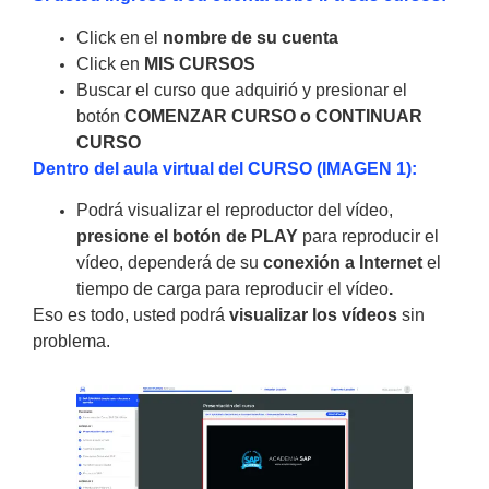
Click en el
nombre de su cuenta
Click en
MIS CURSOS
Buscar el curso que adquirió y presionar el
botón
COMENZAR CURSO o CONTINUAR
CURSO
Dentro del aula virtual del CURSO (IMAGEN 1):
Podrá visualizar el reproductor del vídeo,
presione el botón de PLAY
para reproducir el
vídeo, dependerá de su
conexión a Internet
el
tiempo de carga para reproducir el vídeo
.
Eso es todo, usted podrá
visualizar los vídeos
sin
problema.