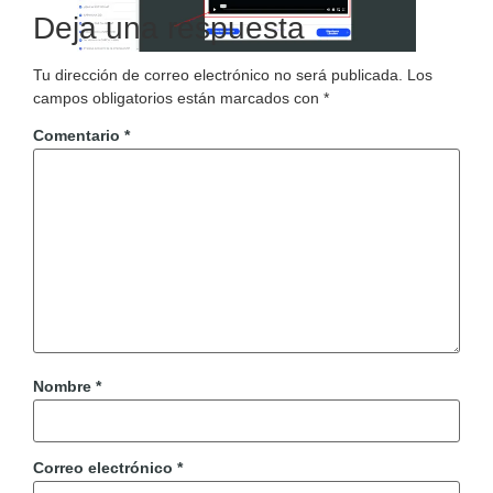
Deja una respuesta
Tu dirección de correo electrónico no será publicada.
Los
campos obligatorios están marcados con
*
Comentario
*
Nombre
*
Correo electrónico
*