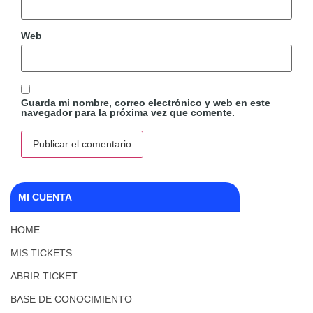
Web
Guarda mi nombre, correo electrónico y web en este
navegador para la próxima vez que comente.
MI CUENTA
HOME
MIS TICKETS
ABRIR TICKET
BASE DE CONOCIMIENTO