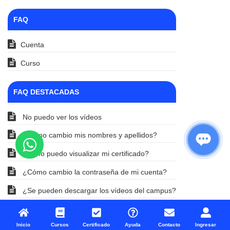
FAQ
Cuenta
Curso
FAQ DESTACADAS
No puedo ver los vídeos
¿Cómo cambio mis nombres y apellidos?
¡Cómo puedo visualizar mi certificado?
¿Cómo cambio la contraseña de mi cuenta?
¿Se pueden descargar los vídeos del campus?
Inicio
Cursos
Certificado
Ayuda
Contacto
Ingresar