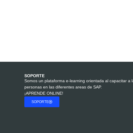
SOPORTE
Somos un plataforma e-learning orientada al capacitar a 
personas en las diferentes areas de SAP.
¡APRENDE ONLINE!
SOPORTE