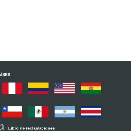
AÍSES
Libro de reclamaciones