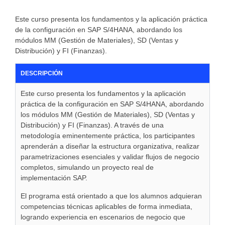
Este curso presenta los fundamentos y la aplicación práctica
de la configuración en SAP S/4HANA, abordando los
módulos MM (Gestión de Materiales), SD (Ventas y
Distribución) y FI (Finanzas).
DESCRIPCIÓN
Este curso presenta los fundamentos y la aplicación
práctica de la configuración en SAP S/4HANA, abordando
los módulos MM (Gestión de Materiales), SD (Ventas y
Distribución) y FI (Finanzas). A través de una
metodología eminentemente práctica, los participantes
aprenderán a diseñar la estructura organizativa, realizar
parametrizaciones esenciales y validar flujos de negocio
completos, simulando un proyecto real de
implementación SAP.
El programa está orientado a que los alumnos adquieran
competencias técnicas aplicables de forma inmediata,
logrando experiencia en escenarios de negocio que