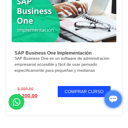
SAP Business One Implementación
SAP Business One es un software de administración
empresarial accesible y fácil de usar pensado
específicamente para pequeñas y medianas
$
300.00
COMPRAR CURSO
$
200.00