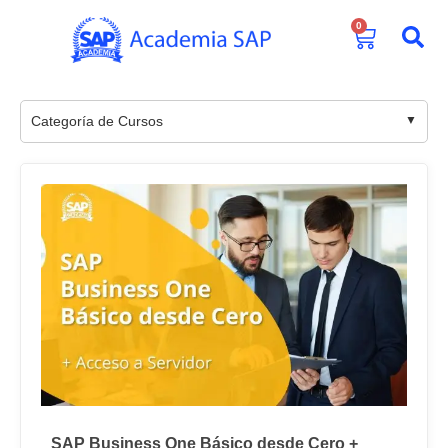
0
Categoría de Cursos
SAP Business One Básico desde Cero +