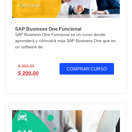
SAP Business One Funcional
SAP Business One Funcional es un curso donde
aprenderá y conocerá más SAP Business One que es
un software de
$
300.00
COMPRAR CURSO
$
200.00