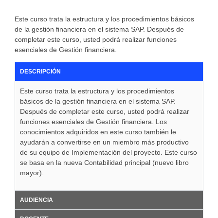
Este curso trata la estructura y los procedimientos básicos
de la gestión financiera en el sistema SAP. Después de
completar este curso, usted podrá realizar funciones
esenciales de Gestión financiera.
DESCRIPCIÓN
Este curso trata la estructura y los procedimientos
básicos de la gestión financiera en el sistema SAP.
Después de completar este curso, usted podrá realizar
funciones esenciales de Gestión financiera. Los
conocimientos adquiridos en este curso también le
ayudarán a convertirse en un miembro más productivo
de su equipo de Implementación del proyecto. Este curso
se basa en la nueva Contabilidad principal (nuevo libro
mayor).
AUDIENCIA