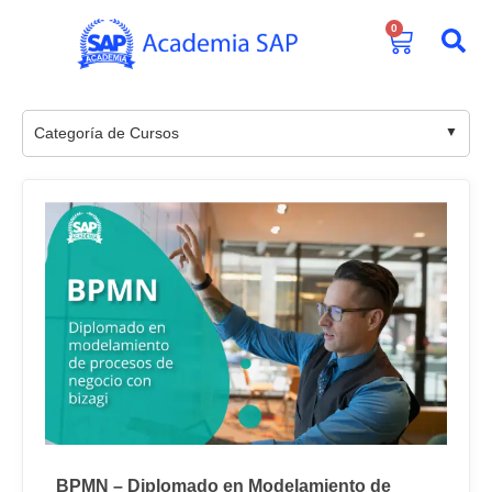
0
Categoría de Cursos
BPMN – Diplomado en Modelamiento de