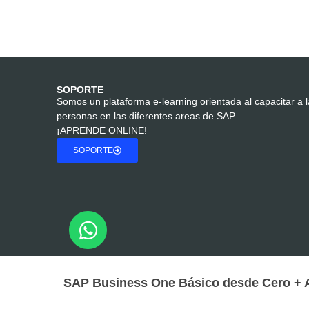
SOPORTE
Somos un plataforma e-learning orientada al capacitar a 
personas en las diferentes areas de SAP.
¡APRENDE ONLINE!
SOPORTE
SAP Business One Básico desde Cero + 