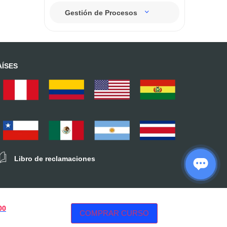
Gestión de Procesos
AÍSES
Libro de reclamaciones
00
COMPRAR CURSO