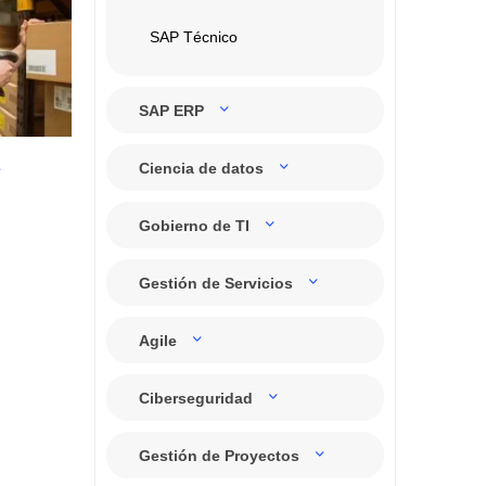
SAP Técnico
SAP ERP
Ciencia de datos
e
Gobierno de TI
Gestión de Servicios
Agile
Ciberseguridad
Gestión de Proyectos