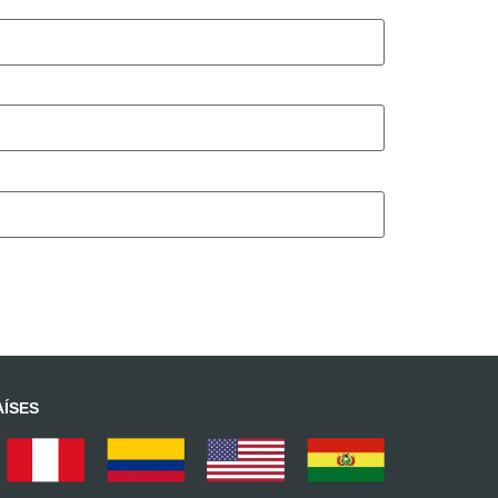
AÍSES