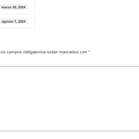
marzo 26, 2024
agosto 7, 2024
Los campos obligatorios están marcados con
*