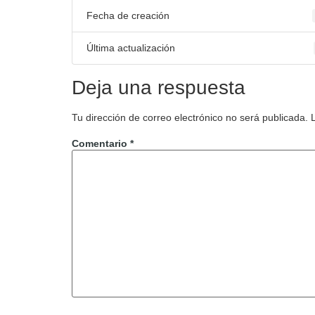
Fecha de creación
Última actualización
Deja una respuesta
Tu dirección de correo electrónico no será publicada.
Comentario
*