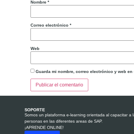
Nombre
*
Correo electrónico
*
Web
Guarda mi nombre, correo electrónico y web en
SOPORTE
Somos un plataforma e-learning orientada al capacitar a 
personas en las diferentes areas de SAP.
¡APRENDE ONLINE!