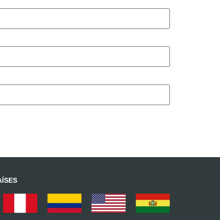
AÍSES