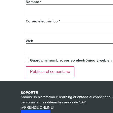
Nombre
*
Correo electrónico
*
Web
Guarda mi nombre, correo electrónico y web en
SOPORTE
Somos un plataforma e-learning orientada al capacitar a 
personas en las diferentes areas de SAP.
¡APRENDE ONLINE!