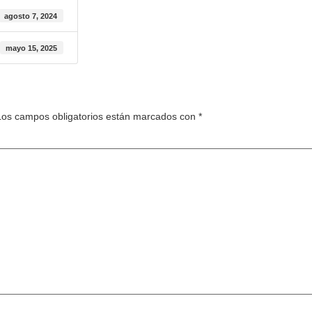
agosto 7, 2024
mayo 15, 2025
Los campos obligatorios están marcados con
*