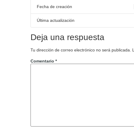
Fecha de creación
Última actualización
Deja una respuesta
Tu dirección de correo electrónico no será publicada.
Comentario
*