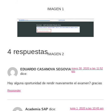
IMAGEN 1
4 respuestas
IMAGEN 2
mayo 30, 2020 a las 11:52
EDUARDO CASANOVA SEGOVIA
pm
dice:
Hay alguna oportunidad de rendir nuevamente el examen? gracias
Responder
junio 1, 2020 a las 10:43 am
Academia SAP
dice: