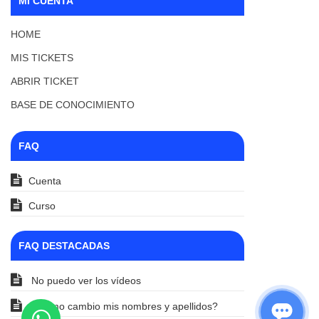
MI CUENTA
HOME
MIS TICKETS
ABRIR TICKET
BASE DE CONOCIMIENTO
FAQ
Cuenta
Curso
FAQ DESTACADAS
No puedo ver los vídeos
¿Cómo cambio mis nombres y apellidos?