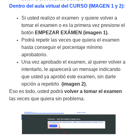
Dentro del aula virtual del CURSO (IMAGEN 1 y 2):
Si usted realizo el examen y quiere volver a
tomar el examen o es la primera vez presione el
botón
EMPEZAR EXÁMEN
(imagen 1)
.
Podrá repetir las veces que quiera el examen
hasta conseguir el porcentaje mínimo
aprobatorio.
Una vez aprobado el examen, al querer volver a
intentarlo, le aparecerá un mensaje indicando
que usted ya aprobó este examen, sin darle
opción a repetirlo
(imagen 2).
Eso es todo, usted podrá
volver a tomar el examen
las veces que quiera sin problema.