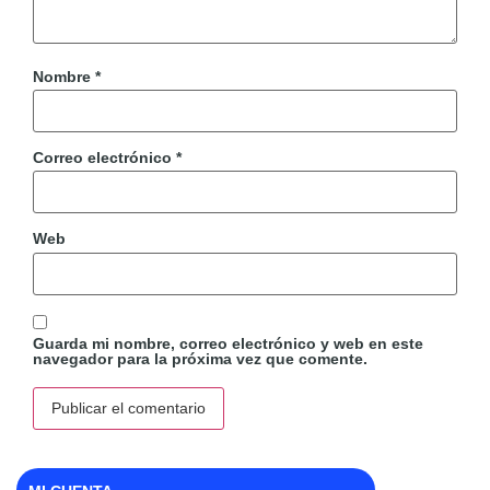
Nombre
*
Correo electrónico
*
Web
Guarda mi nombre, correo electrónico y web en este
navegador para la próxima vez que comente.