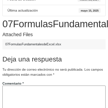
Última actualización
mayo 15, 2025
07FormulasFundamental
Attached Files
07FormulasFundamentalesdeExcel.xlsx
Deja una respuesta
Tu dirección de correo electrónico no será publicada.
Los campos
obligatorios están marcados con
*
Comentario
*