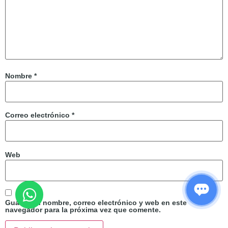
Nombre
*
Correo electrónico
*
Web
Guarda mi nombre, correo electrónico y web en este
navegador para la próxima vez que comente.