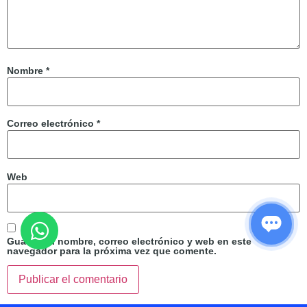
Nombre
*
Correo electrónico
*
Web
Guarda mi nombre, correo electrónico y web en este
navegador para la próxima vez que comente.