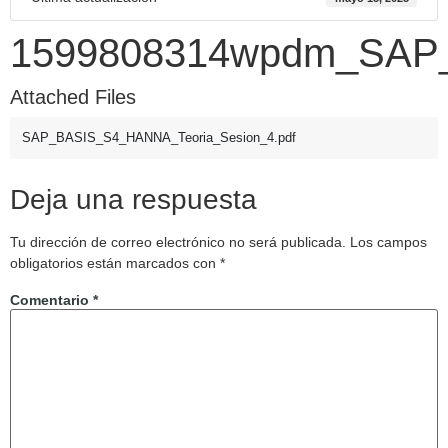
1599808314wpdm_SAP_
Attached Files
SAP_BASIS_S4_HANNA_Teoria_Sesion_4.pdf
Deja una respuesta
Tu dirección de correo electrónico no será publicada.
Los campos
obligatorios están marcados con
*
Comentario
*