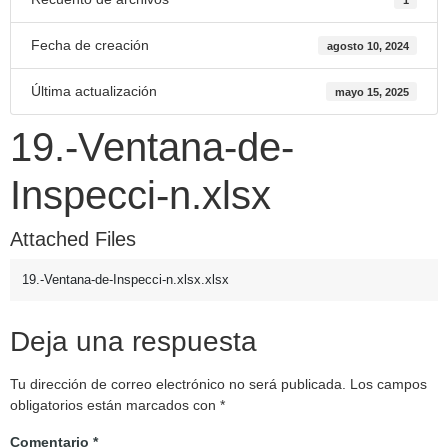
Fecha de creación
agosto 10, 2024
Última actualización
mayo 15, 2025
19.-Ventana-de-
Inspecci-n.xlsx
Attached Files
19.-Ventana-de-Inspecci-n.xlsx.xlsx
Deja una respuesta
Tu dirección de correo electrónico no será publicada.
Los campos
obligatorios están marcados con
*
Comentario
*