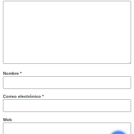
Nombre
*
Correo electrónico
*
Web