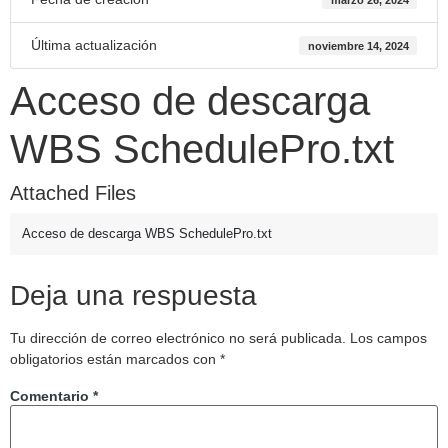
Última actualización
noviembre 14, 2024
Acceso de descarga
WBS SchedulePro.txt
Attached Files
Acceso de descarga WBS SchedulePro.txt
Deja una respuesta
Tu dirección de correo electrónico no será publicada.
Los campos
obligatorios están marcados con
*
Comentario
*