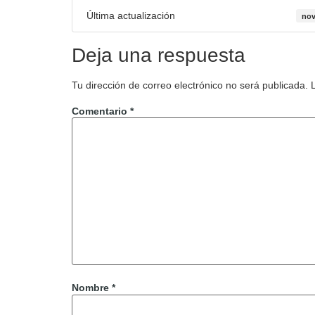
Última actualización
nov
Deja una respuesta
Tu dirección de correo electrónico no será publicada.
Comentario
*
Nombre
*