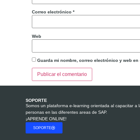
Correo electrónico
*
Web
Guarda mi nombre, correo electrónico y web en
SOPORTE
Somos un plataforma e-learning orientada al capacitar a 
personas en las diferentes areas de SAP.
¡APRENDE ONLINE!
SOPORTE