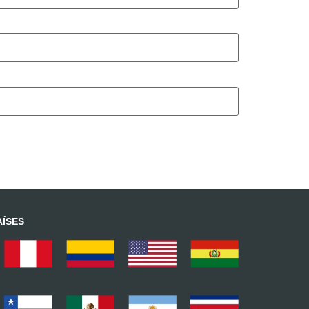
AÍSES