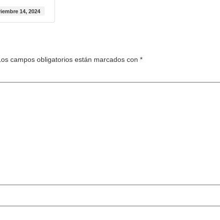
iembre 14, 2024
Los campos obligatorios están marcados con
*