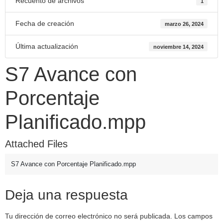
Recuento de archivos
1
Fecha de creación
marzo 26, 2024
Última actualización
noviembre 14, 2024
S7 Avance con
Porcentaje
Planificado.mpp
Attached Files
S7 Avance con Porcentaje Planificado.mpp
Deja una respuesta
Tu dirección de correo electrónico no será publicada.
Los campos