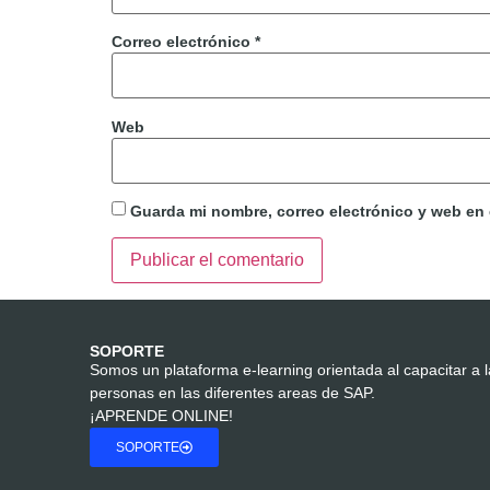
Correo electrónico
*
Web
Guarda mi nombre, correo electrónico y web en
SOPORTE
Somos un plataforma e-learning orientada al capacitar a 
personas en las diferentes areas de SAP.
¡APRENDE ONLINE!
SOPORTE