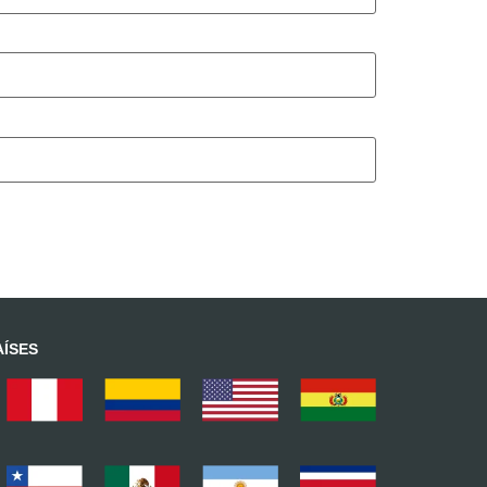
AÍSES