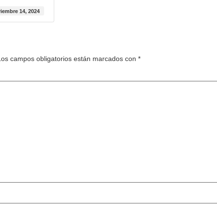
iembre 14, 2024
Los campos obligatorios están marcados con
*