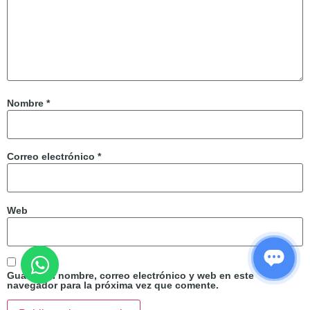
Nombre
*
Correo electrónico
*
Web
Guarda mi nombre, correo electrónico y web en este
navegador para la próxima vez que comente.