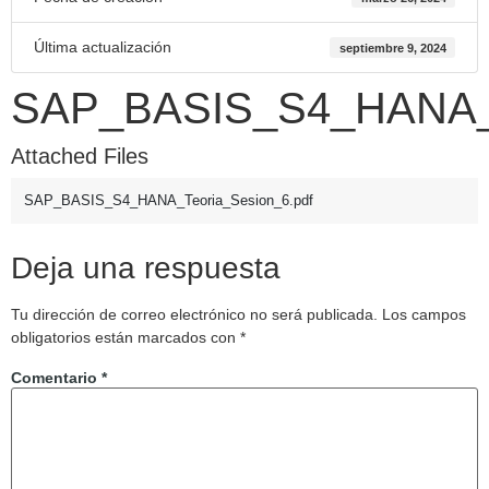
Última actualización
septiembre 9, 2024
SAP_BASIS_S4_HANA_T
Attached Files
SAP_BASIS_S4_HANA_Teoria_Sesion_6.pdf
Deja una respuesta
Tu dirección de correo electrónico no será publicada.
Los campos
obligatorios están marcados con
*
Comentario
*