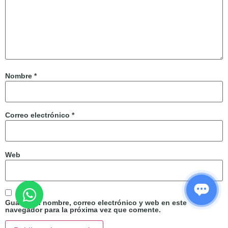
Nombre
*
Correo electrónico
*
Web
Guarda mi nombre, correo electrónico y web en este
navegador para la próxima vez que comente.