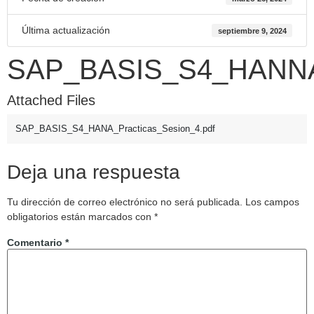
Última actualización
septiembre 9, 2024
SAP_BASIS_S4_HANNA_P
Attached Files
SAP_BASIS_S4_HANA_Practicas_Sesion_4.pdf
Deja una respuesta
Tu dirección de correo electrónico no será publicada.
Los campos
obligatorios están marcados con
*
Comentario
*