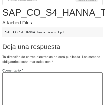
SAP_CO_S4_HANNA_Teo
Attached Files
SAP_CO_S4_HANNA_Teoria_Sesion_1.pdf
Deja una respuesta
Tu dirección de correo electrónico no será publicada.
Los campos
obligatorios están marcados con
*
Comentario
*