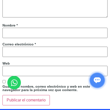
Nombre
*
Correo electrónico
*
Web
Guarda mi nombre, correo electrónico y web en este
navegador para la próxima vez que comente.