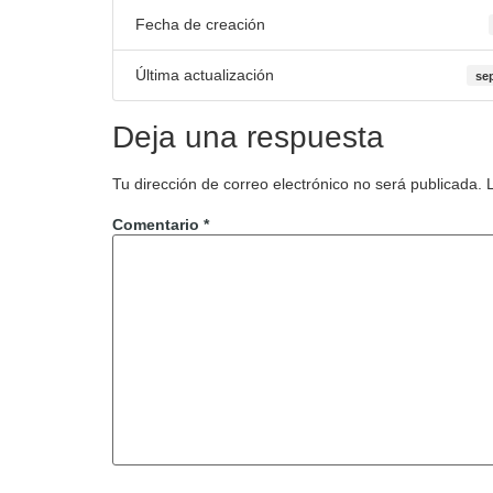
Fecha de creación
Última actualización
se
Deja una respuesta
Tu dirección de correo electrónico no será publicada.
Comentario
*