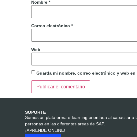
Nombre
*
Correo electrónico
*
Web
Guarda mi nombre, correo electrónico y web en
SOPORTE
Somos un plataforma e-learning orientada al capacitar a 
personas en las diferentes areas de SAP.
¡APRENDE ONLINE!