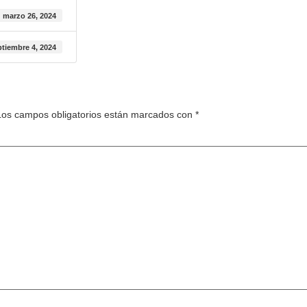
marzo 26, 2024
ptiembre 4, 2024
Los campos obligatorios están marcados con
*