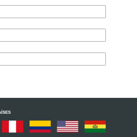
AÍSES