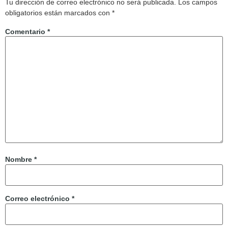
Tu dirección de correo electrónico no será publicada.
Los campos
obligatorios están marcados con
*
Comentario
*
Nombre
*
Correo electrónico
*