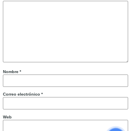
Nombre
*
Correo electrónico
*
Web