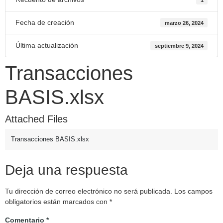
Fecha de creación
marzo 26, 2024
Última actualización
septiembre 9, 2024
Transacciones
BASIS.xlsx
Attached Files
Transacciones BASIS.xlsx
Deja una respuesta
Tu dirección de correo electrónico no será publicada.
Los campos
obligatorios están marcados con
*
Comentario
*