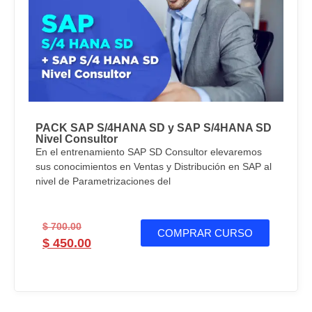
PACK SAP S/4HANA SD y SAP S/4HANA SD
Nivel Consultor
En el entrenamiento SAP SD Consultor elevaremos
sus conocimientos en Ventas y Distribución en SAP al
nivel de Parametrizaciones del
$
700.00
COMPRAR CURSO
$
450.00