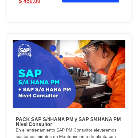
$
450.00
PACK SAP S/4HANA PM y SAP S/4HANA PM
Nivel Consultor
En el entrenamiento SAP PM Consultor elevaremos
sus conocimientos en Mantenimiento de planta con