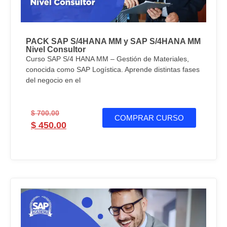
PACK SAP S/4HANA MM y SAP S/4HANA MM
Nivel Consultor
Curso SAP S/4 HANA MM – Gestión de Materiales,
conocida como SAP Logística. Aprende distintas fases
del negocio en el
$
700.00
COMPRAR CURSO
$
450.00