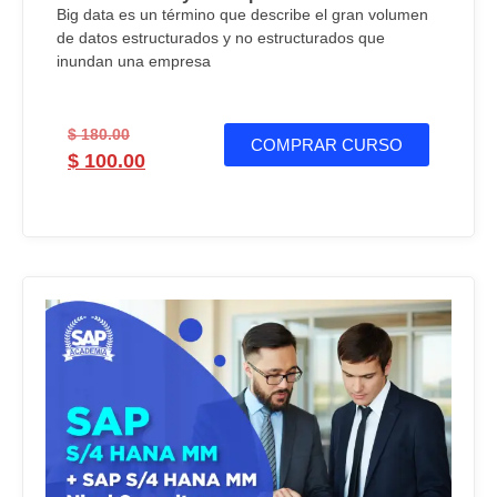
Big data es un término que describe el gran volumen
de datos estructurados y no estructurados que
inundan una empresa
$
180.00
COMPRAR CURSO
$
100.00